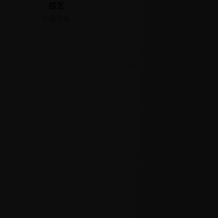
综艺
0
部作品