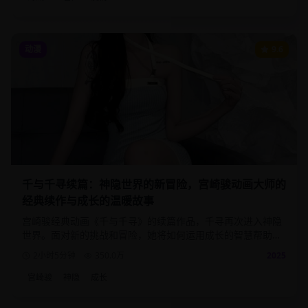
动漫
9.6
千与千寻续篇：神隐世界的新冒险，宫崎骏动画大师的
经典续作与成长的温暖故事
宫崎骏经典动画《千与千寻》的续篇作品，千寻再次进入神隐
世界。面对新的挑战和冒险，她将如何运用成长的智慧帮助更
多的人？
2小时5分钟
350.0
万
2025
宫崎骏
神隐
成长