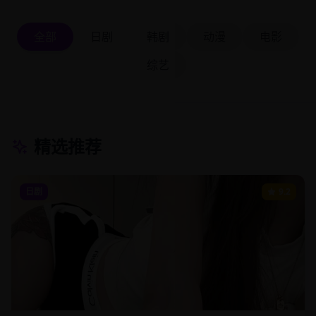
全部
日剧
韩剧
动漫
电影
综艺
精选推荐
日剧
9.2