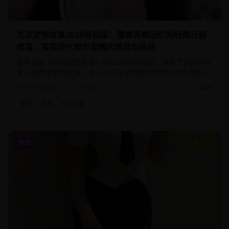
东京爱情故事2025特别版：重燃青春回忆的经典日剧
续篇，探索现代都市爱情的真谛与挑战
经典日剧《东京爱情故事》的2025年特别版，讲述了新时代背
景下的都市爱情故事。主人公们在快节奏的现代生活中寻找真
爱，面对职场压力与情感选择的双重考验。
1小时45分钟
125.0
万
2025
爱情
都市
经典续篇
韩剧
8.8