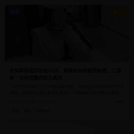
动漫
8.7
名侦探柯南剧场版2025：黑暗组织的最终秘密，工藤
新一身份揭露的惊天真相
《名侦探柯南》2025年最新剧场版，黑暗组织的终极秘密即将
揭晓。柯南面临身份暴露的危机，与黑暗组织的最终对决即将
到来，真相只有一个！
1小时50分钟
130.0
万
2025
推理
悬疑
黑暗组织